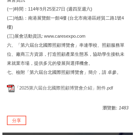
(一)時間：114年9月25至27日 (週四至週六)
(二)地點：南港展覽館一館4樓 (台北市南港區經貿二路1號4
樓)
(三)展會活動資訊: www.caresexpo.com
六、「第六屆台北國際照顧博覽會」串連學校、照顧服務單
位、廠商三方資源，打造照顧產業生態系，協助學生接軌未
來就業市場，提供多元的發展與選擇機會。
七、檢附「第六屆台北國際照顧博覽會」簡介，請 卓參。
「2025第六屆台北國際照顧博覽會介紹」附件.pdf
瀏覽數:
1483
分享