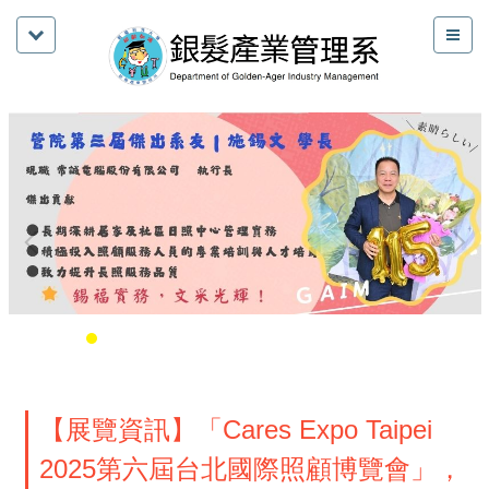
【展覽資訊】「Cares Expo Taipei
2025第六屆台北國際照顧博覽會」，