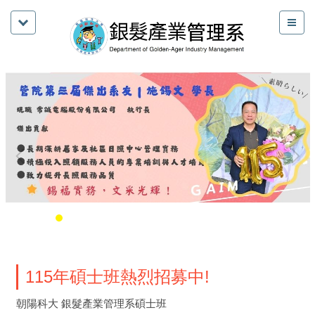
115年碩士班熱烈招募中!
朝陽科大 銀髮產業管理系碩士班