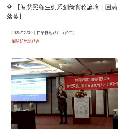
🔶 【智慧照顧生態系創新實務論壇｜圓滿
落幕】
2025/12/30｜長榮桂冠酒店（台中）
相關影片請點這