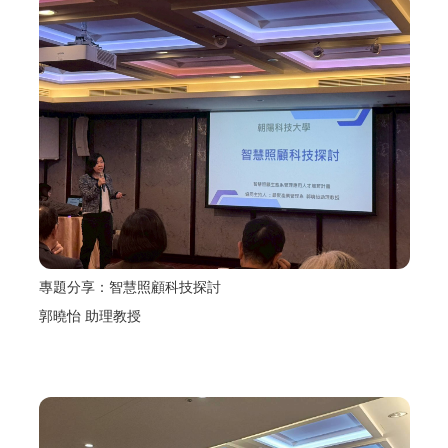
專題分享：智慧照顧科技探討
郭曉怡 助理教授