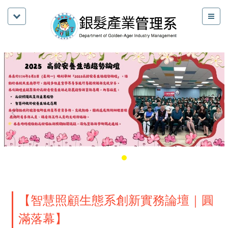
【智慧照顧生態系創新實務論壇｜圓
滿落幕】