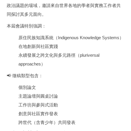
政治議題的場域，邀請來自世界各地的學者與實務工作者共
同探討其多元面向。
本屆會議特別強調：
原住民族知識系統（Indigenous Knowledge Systems）
在地創新與社區實踐
永續發展之跨文化與多元路徑（pluriversal
approaches）
📢 徵稿類型包含：
個別論文
主題論壇與圓桌討論
工作坊與參與式活動
創意與社區實作發表
跨世代（含青少年）共同發表