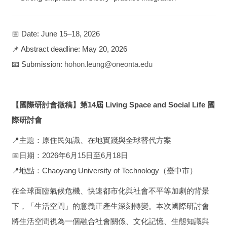
📅 Date: June 15–18, 2026
📌 Abstract deadline: May 20, 2026
📧 Submission:
hohon.leung@oneonta.edu
【國際研討會徵稿】第14屆 Living Space and Social Life 國
際研討會
📍主題：原住民知識、在地實踐與全球替代方案
📅日期：2026年6月15日至6月18日
📍地點：Chaoyang University of Technology（臺中市）
在全球面臨氣候危機、快速都市化與社會不平等加劇的背景
下，「生活空間」的意義正產生深刻轉變。本次國際研討會
將生活空間視為一個融合社會關係、文化記憶、生態知識與