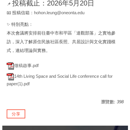
投稿截止：2026年5月20日
📌
📧 投稿信箱：
hohon.leung@oneonta.edu
✨ 特別亮點：
本次會議將安排前往臺中市和平區「達觀部落」之實地參
訪，深入了解原住民族社區長照、共居設計與文化實踐模
式，連結理論與實務。
徵稿啟事.pdf
14th Living Space and Social Life conference call for
paper(1).pdf
瀏覽數:
398
分享