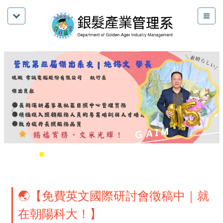
🌏【免費英文國際研討會徵稿中｜就
在朝陽科大！】